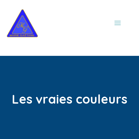
Les vraies couleurs