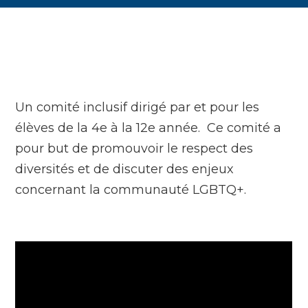
Un comité inclusif dirigé par et pour les
élèves de la 4
e
à la 12
e
année. Ce comité a
pour but de promouvoir le respect des
diversités et de discuter des enjeux
concernant la communauté LGBTQ+.